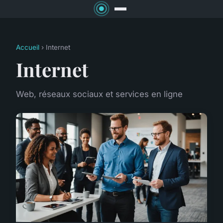
Accueil
› Internet
Internet
Web, réseaux sociaux et services en ligne