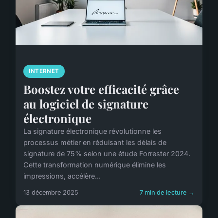
INTERNET
Boostez votre efficacité grâce
au logiciel de signature
électronique
La signature électronique révolutionne les
processus métier en réduisant les délais de
signature de 75% selon une étude Forrester 2024.
Cette transformation numérique élimine les
impressions, accélère...
13 décembre 2025
7 min de lecture →