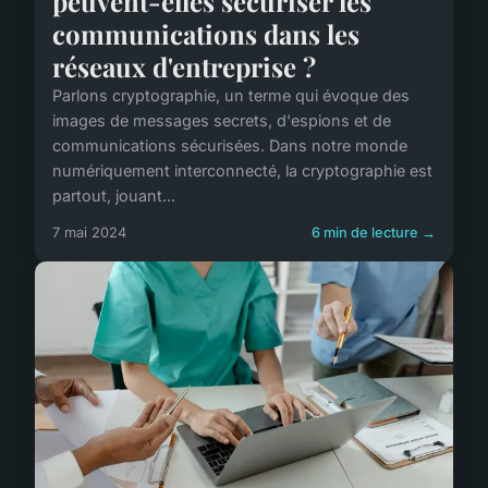
peuvent-elles sécuriser les
communications dans les
réseaux d'entreprise ?
Parlons cryptographie, un terme qui évoque des
images de messages secrets, d'espions et de
communications sécurisées. Dans notre monde
numériquement interconnecté, la cryptographie est
partout, jouant...
7 mai 2024
6 min de lecture →