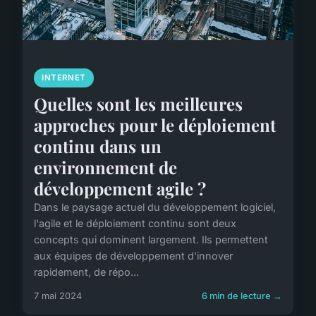
INTERNET
Quelles sont les meilleures
approches pour le déploiement
continu dans un
environnement de
développement agile ?
Dans le paysage actuel du développement logiciel,
l'agile et le déploiement continu sont deux
concepts qui dominent largement. Ils permettent
aux équipes de développement d'innover
rapidement, de répo...
7 mai 2024
6 min de lecture →