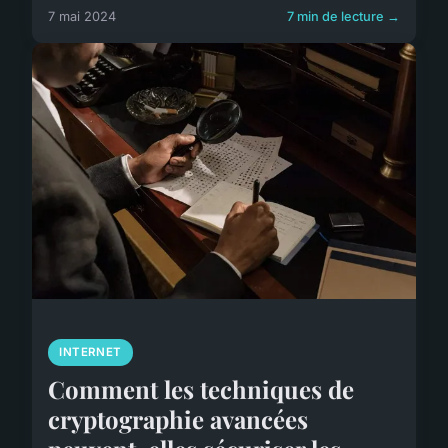
7 mai 2024
7 min de lecture →
INTERNET
Comment les techniques de
cryptographie avancées