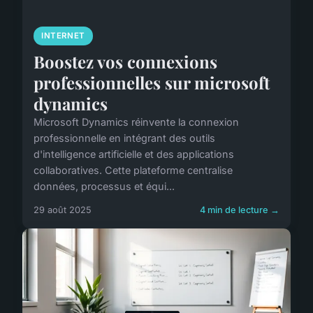
INTERNET
Boostez vos connexions
professionnelles sur microsoft
dynamics
Microsoft Dynamics réinvente la connexion
professionnelle en intégrant des outils
d'intelligence artificielle et des applications
collaboratives. Cette plateforme centralise
données, processus et équi...
29 août 2025
4 min de lecture →