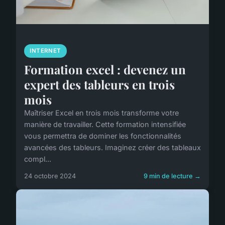
INTERNET
Formation excel : devenez un
expert des tableurs en trois
mois
Maîtriser Excel en trois mois transforme votre
manière de travailler. Cette formation intensifiée
vous permettra de dominer les fonctionnalités
avancées des tableurs. Imaginez créer des tableaux
compl...
24 octobre 2024
9 min de lecture →