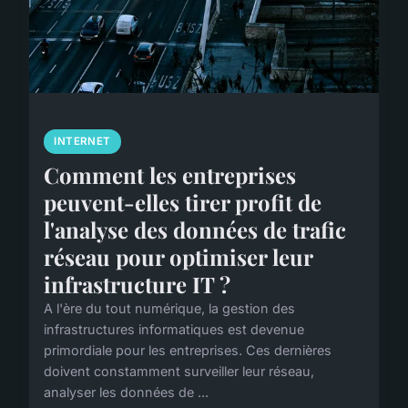
INTERNET
Comment les entreprises
peuvent-elles tirer profit de
l'analyse des données de trafic
réseau pour optimiser leur
infrastructure IT ?
A l'ère du tout numérique, la gestion des
infrastructures informatiques est devenue
primordiale pour les entreprises. Ces dernières
doivent constamment surveiller leur réseau,
analyser les données de ...