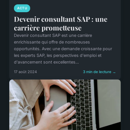
ACTU
Devenir consultant SAP : une
carrière prometteuse
Devenir consultant SAP est une carrière
enrichissante qui offre de nombreuses
opportunités. Avec une demande croissante pour
les experts SAP, les perspectives d'emploi et
d'avancement sont excellentes...
17 août 2024
3 min de lecture →