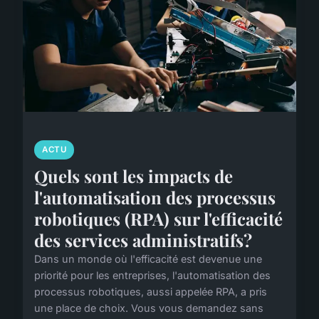
ACTU
Quels sont les impacts de
l'automatisation des processus
robotiques (RPA) sur l'efficacité
des services administratifs?
Dans un monde où l'efficacité est devenue une
priorité pour les entreprises, l'automatisation des
processus robotiques, aussi appelée RPA, a pris
une place de choix. Vous vous demandez sans