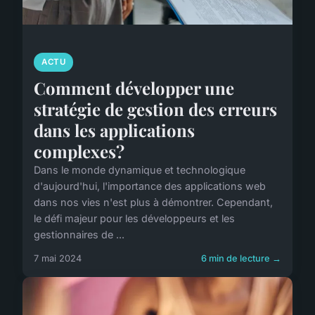
ACTU
Comment développer une
stratégie de gestion des erreurs
dans les applications
complexes?
Dans le monde dynamique et technologique
d'aujourd'hui, l'importance des applications web
dans nos vies n'est plus à démontrer. Cependant,
le défi majeur pour les développeurs et les
gestionnaires de ...
7 mai 2024
6 min de lecture →