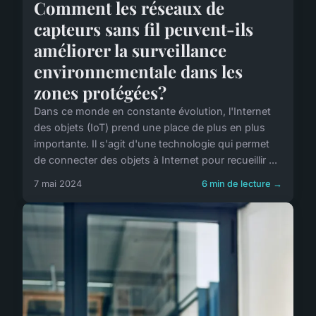
Comment les réseaux de
capteurs sans fil peuvent-ils
améliorer la surveillance
environnementale dans les
zones protégées?
Dans ce monde en constante évolution, l'Internet
des objets (IoT) prend une place de plus en plus
importante. Il s'agit d'une technologie qui permet
de connecter des objets à Internet pour recueillir ...
7 mai 2024
6 min de lecture →