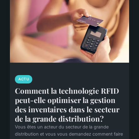
ACTU
Comment la technologie RFID
peut-elle optimiser la gestion
des inventaires dans le secteur
de la grande distribution?
Vous êtes un acteur du secteur de la grande
distribution et vous vous demandez comment faire