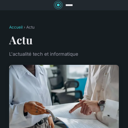
Accueil
› Actu
Actu
L'actualité tech et informatique