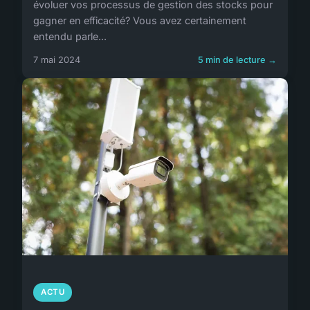
évoluer vos processus de gestion des stocks pour
gagner en efficacité? Vous avez certainement
entendu parle...
7 mai 2024
5 min de lecture →
ACTU