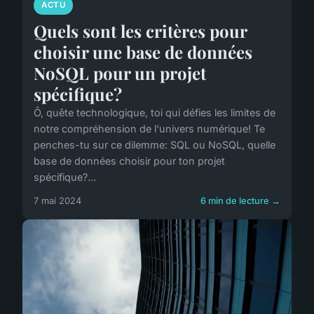
ACTU
Quels sont les critères pour
choisir une base de données
NoSQL pour un projet
spécifique?
Ô, quête technologique, toi qui défies les limites de
notre compréhension de l'univers numérique! Te
penches-tu sur ce dilemme: SQL ou NoSQL, quelle
base de données choisir pour ton projet
spécifique?...
7 mai 2024
6 min de lecture →