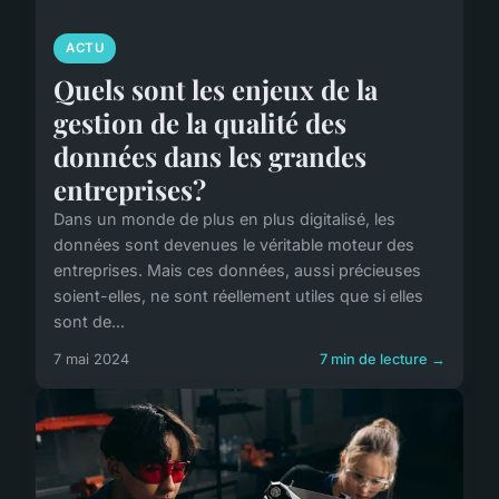
ACTU
Quels sont les enjeux de la
gestion de la qualité des
données dans les grandes
entreprises?
Dans un monde de plus en plus digitalisé, les
données sont devenues le véritable moteur des
entreprises. Mais ces données, aussi précieuses
soient-elles, ne sont réellement utiles que si elles
sont de...
7 mai 2024
7 min de lecture →