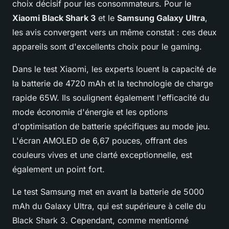
choix décisif pour les consommateurs. Pour le
Xiaomi Black Shark 3
et le
Samsung Galaxy Ultra
,
les avis convergent vers un même constat : ces deux
appareils sont d'excellents choix pour le gaming.
Dans le test Xiaomi, les experts louent la capacité de
la batterie de 4720 mAh et la technologie de charge
rapide 65W. Ils soulignent également l'efficacité du
mode économie d'énergie et les options
d'optimisation de batterie spécifiques au mode jeu.
L'écran AMOLED de 6,67 pouces, offrant des
couleurs vives et une clarté exceptionnelle, est
également un point fort.
Le test Samsung met en avant la batterie de 5000
mAh du Galaxy Ultra, qui est supérieure à celle du
Black Shark 3. Cependant, comme mentionné