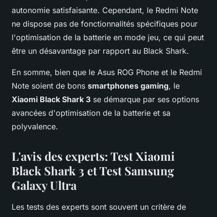
autonomie satisfaisante. Cependant, le Redmi Note
ne dispose pas de fonctionnalités spécifiques pour
l'optimisation de la batterie en mode jeu, ce qui peut
être un désavantage par rapport au Black Shark.
En somme, bien que le Asus ROG Phone et le Redmi
Note soient de bons
smartphones gaming
, le
Xiaomi Black Shark 3
se démarque par ses options
avancées d'optimisation de la batterie et sa
polyvalence.
L'avis des experts: Test Xiaomi
Black Shark 3 et Test Samsung
Galaxy Ultra
Les tests des experts sont souvent un critère de