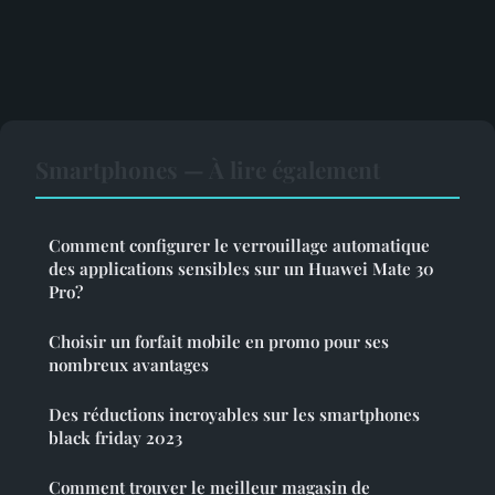
Smartphones — À lire également
Comment configurer le verrouillage automatique
des applications sensibles sur un Huawei Mate 30
Pro?
Choisir un forfait mobile en promo pour ses
nombreux avantages
Des réductions incroyables sur les smartphones
black friday 2023
Comment trouver le meilleur magasin de