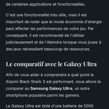
de certaines applications et fonctionnalités.
C'est une fonctionnalité très utile, mais il est
important de noter que le mode économie d'énergie
peut affecter les performances de votre jeu. Par
conséquent, il est recommandé de l'utiliser
judicieusement et de l'éteindre lorsque vous jouez à
des jeux nécessitant beaucoup de ressources.
Le comparatif avec le Galaxy Ultra
Afin de vous aider à comprendre à quel point le
Xiaomi Black Shark 3 est performant, nous allons le
comparer au
Samsung Galaxy Ultra
, un autre
smartphone populaire parmi les gamers.
Le Galaxy Ultra est doté d'une batterie de 5000