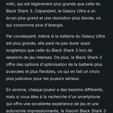
mAh, qui est légèrement plus grande que celle du
Black Shark 3. Cependant, le Galaxy Ultra a un
écran plus grand et une résolution plus élevée, ce
qui consomme plus d'énergie.
Par conséquent, même si la batterie du Galaxy Ultra
est plus grande, elle peut ne pas durer aussi
longtemps que celle du Black Shark 3 lors de
sessions de jeu intenses. De plus, le Black Shark 3
offre des options d'optimisation de la batterie plus
avancées et plus flexibles, ce qui en fait un choix
plus judicieux pour les joueurs sérieux.
En somme, chaque joueur a des besoins différents,
mais si vous êtes à la recherche d'un smartphone
qui offre une excellente expérience de jeu et une
autonomie impressionnante, le Xiaomi Black Shark 3