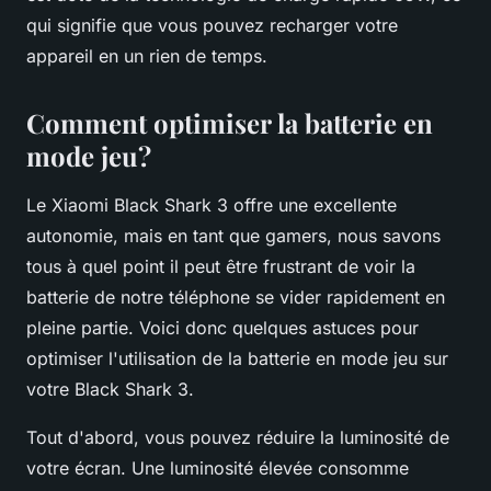
qui signifie que vous pouvez recharger votre
appareil en un rien de temps.
Comment optimiser la batterie en
mode jeu?
Le Xiaomi Black Shark 3 offre une excellente
autonomie, mais en tant que gamers, nous savons
tous à quel point il peut être frustrant de voir la
batterie de notre téléphone se vider rapidement en
pleine partie. Voici donc quelques astuces pour
optimiser l'utilisation de la batterie en mode jeu sur
votre Black Shark 3.
Tout d'abord, vous pouvez réduire la luminosité de
votre écran. Une luminosité élevée consomme