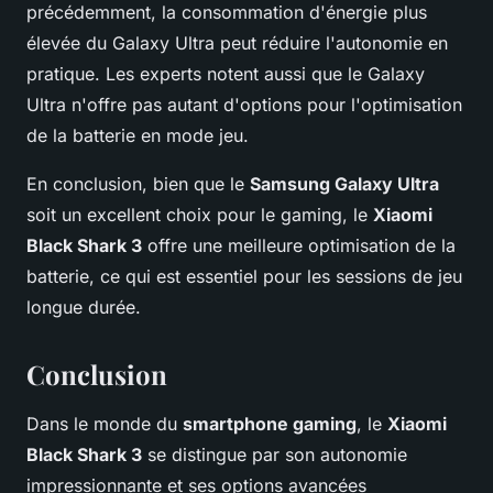
précédemment, la consommation d'énergie plus
élevée du Galaxy Ultra peut réduire l'autonomie en
pratique. Les experts notent aussi que le Galaxy
Ultra n'offre pas autant d'options pour l'optimisation
de la batterie en mode jeu.
En conclusion, bien que le
Samsung Galaxy Ultra
soit un excellent choix pour le gaming, le
Xiaomi
Black Shark 3
offre une meilleure optimisation de la
batterie, ce qui est essentiel pour les sessions de jeu
longue durée.
Conclusion
Dans le monde du
smartphone gaming
, le
Xiaomi
Black Shark 3
se distingue par son autonomie
impressionnante et ses options avancées