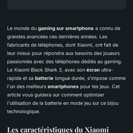
Le monde du
gaming sur smartphone
a connu de
grandes avancées ces dernières années. Les
fabricants de téléphones, dont Xiaomi, ont fait de
leur mieux pour répondre aux besoins des joueurs
passionnés avec des téléphones dédiés au gaming.
Le Xiaomi Black Shark 3, avec son
écran
ultra-
rapide et sa
batterie
longue durée, s'impose comme
l'un des meilleurs
smartphones
pour les jeux. Cet
article vous guidera sur comment optimiser
l'utilisation de la batterie en mode jeu sur ce bijou
technologique.
Les caractéristiques du Xiaomi