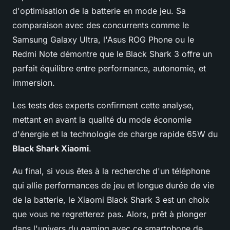
d'optimisation de la batterie en mode jeu. Sa
comparaison avec des concurrents comme le
Samsung Galaxy Ultra, l'Asus ROG Phone ou le
Redmi Note démontre que le Black Shark 3 offre un
parfait équilibre entre performance, autonomie, et
immersion.
Les tests des experts confirment cette analyse,
mettant en avant la qualité du mode économie
d'énergie et la technologie de charge rapide 65W du
Black Shark Xiaomi
.
Au final, si vous êtes à la recherche d'un téléphone
qui allie performances de jeu et longue durée de vie
de la batterie, le Xiaomi Black Shark 3 est un choix
que vous ne regretterez pas. Alors, prêt à plonger
dans l'univers du gaming avec ce smartphone de