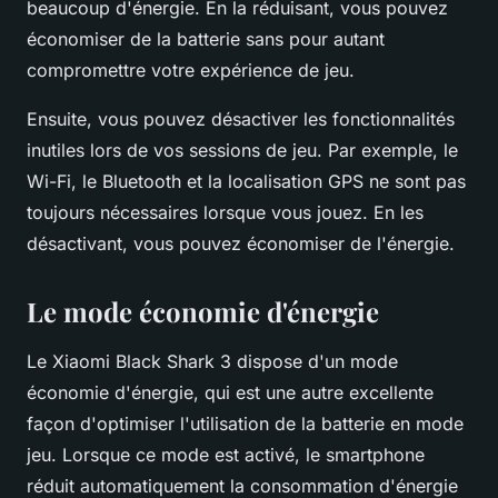
beaucoup d'énergie. En la réduisant, vous pouvez
économiser de la batterie sans pour autant
compromettre votre expérience de jeu.
Ensuite, vous pouvez désactiver les fonctionnalités
inutiles lors de vos sessions de jeu. Par exemple, le
Wi-Fi, le Bluetooth et la localisation GPS ne sont pas
toujours nécessaires lorsque vous jouez. En les
désactivant, vous pouvez économiser de l'énergie.
Le mode économie d'énergie
Le Xiaomi Black Shark 3 dispose d'un mode
économie d'énergie, qui est une autre excellente
façon d'optimiser l'utilisation de la batterie en mode
jeu. Lorsque ce mode est activé, le smartphone
réduit automatiquement la consommation d'énergie