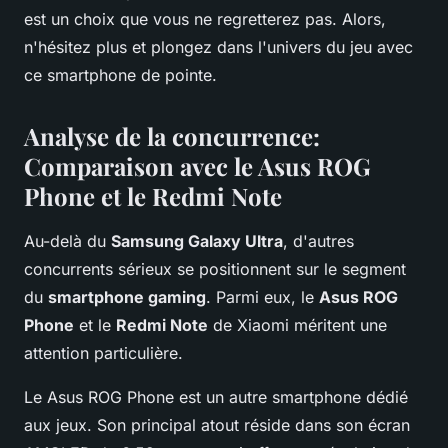
est un choix que vous ne regretterez pas. Alors,
n'hésitez plus et plongez dans l'univers du jeu avec
ce smartphone de pointe.
Analyse de la concurrence:
Comparaison avec le Asus ROG
Phone et le Redmi Note
Au-delà du
Samsung Galaxy Ultra
, d'autres
concurrents sérieux se positionnent sur le segment
du
smartphone gaming
. Parmi eux, le
Asus ROG
Phone
et le
Redmi Note
de Xiaomi méritent une
attention particulière.
Le Asus ROG Phone est un autre smartphone dédié
aux jeux. Son principal atout réside dans son écran