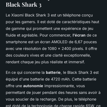
Black Shark 3
Le Xiaomi Black Shark 3 est un téléphone conçu
pour les gamers. Il est doté de caractéristiques haut
de gamme qui promettent une expérience de jeu
fluide et agréable. Pour commencer,
l'écran
de ce
smartphone est un écran AMOLED de 6,67 pouces
avec une résolution de 1080 x 2400 pixels. Il offre
des couleurs vives et une clarté exceptionnelle,
rendant chaque jeu plus réaliste et immersif.
En ce qui concerne la
batterie
, le Black Shark 3 est
équipé d'une batterie de 4720 mAh. Cette batterie
offre une
autonomie
impressionnante, vous
permettant de jouer pendant des heures sans avoir à
vous soucier de la recharge. De plus, le téléphone
est doté de la technologie de charge rapide 65W, ce