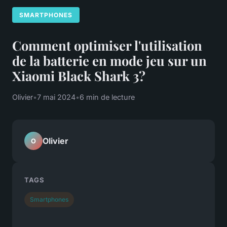
SMARTPHONES
Comment optimiser l'utilisation
de la batterie en mode jeu sur un
Xiaomi Black Shark 3?
Olivier
•
7 mai 2024
•
6 min de lecture
Olivier
O
TAGS
Smartphones