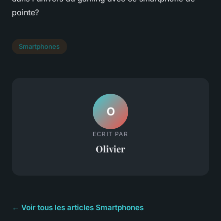
pointe?
Smartphones
O
ECRIT PAR
Olivier
← Voir tous les articles Smartphones