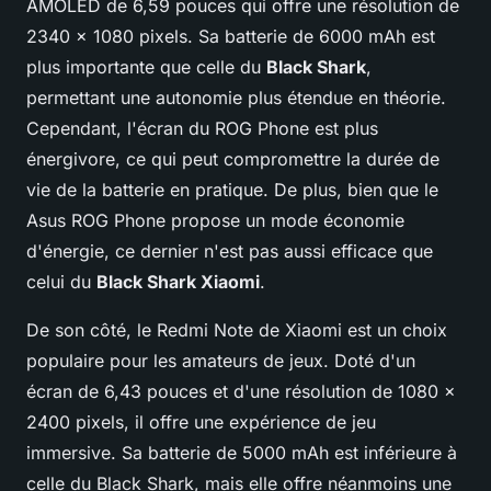
AMOLED de 6,59 pouces qui offre une résolution de
2340 x 1080 pixels. Sa batterie de 6000 mAh est
plus importante que celle du
Black Shark
,
permettant une autonomie plus étendue en théorie.
Cependant, l'écran du ROG Phone est plus
énergivore, ce qui peut compromettre la durée de
vie de la batterie en pratique. De plus, bien que le
Asus ROG Phone propose un mode économie
d'énergie, ce dernier n'est pas aussi efficace que
celui du
Black Shark Xiaomi
.
De son côté, le Redmi Note de Xiaomi est un choix
populaire pour les amateurs de jeux. Doté d'un
écran de 6,43 pouces et d'une résolution de 1080 x
2400 pixels, il offre une expérience de jeu
immersive. Sa batterie de 5000 mAh est inférieure à
celle du Black Shark, mais elle offre néanmoins une