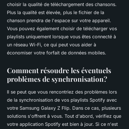
choisir la qualité de téléchargement des chansons.
Plus la qualité est élevée, plus le fichier de la
chanson prendra de l'espace sur votre appareil.
Vous pouvez également choisir de télécharger vos
playlists uniquement lorsque vous êtes connecté à
un réseau Wi-Fi, ce qui peut vous aider à
économiser votre forfait de données mobiles.
Comment résoudre les éventuels
problèmes de synchronisation?
Il se peut que vous rencontriez des problèmes lors
de la synchronisation de vos playlists Spotify avec
votre Samsung Galaxy Z Flip. Dans ce cas, plusieurs
solutions s'offrent à vous. Tout d'abord, vérifiez que
votre application Spotify est bien à jour. Si ce n'est