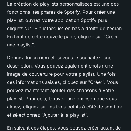
La création de playlists personnalisées est une des
fonctionnalités phares de Spotify. Pour créer une
playlist, ouvrez votre application Spotify puis
cliquez sur "Bibliothèque" en bas à droite de l'écran.
En haut de cette nouvelle page, cliquez sur "Créer
une playlist".
Donnez-lui un nom et, si vous le souhaitez, une
description. Vous pouvez également choisir une
image de couverture pour votre playlist. Une fois
ces informations saisies, cliquez sur "Créer". Vous
pouvez maintenant ajouter des chansons à votre
playlist. Pour cela, trouvez une chanson que vous
aimez, cliquez sur les trois points à côté de son titre
et sélectionnez "Ajouter à la playlist".
En suivant ces étapes, vous pouvez créer autant de