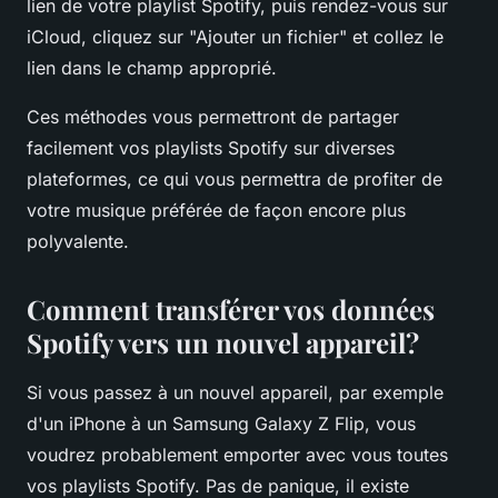
lien de votre playlist Spotify, puis rendez-vous sur
iCloud, cliquez sur "Ajouter un fichier" et collez le
lien dans le champ approprié.
Ces méthodes vous permettront de partager
facilement vos playlists Spotify sur diverses
plateformes, ce qui vous permettra de profiter de
votre musique préférée de façon encore plus
polyvalente.
Comment transférer vos données
Spotify vers un nouvel appareil?
Si vous passez à un nouvel appareil, par exemple
d'un iPhone à un Samsung Galaxy Z Flip, vous
voudrez probablement emporter avec vous toutes
vos playlists Spotify. Pas de panique, il existe