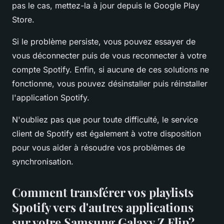
pas le cas, mettez-la à jour depuis le Google Play
Store.
Si le problème persiste, vous pouvez essayer de
vous déconnecter puis de vous reconnecter à votre
compte Spotify. Enfin, si aucune de ces solutions ne
fonctionne, vous pouvez désinstaller puis réinstaller
l'application Spotify.
N'oubliez pas que pour toute difficulté, le service
client de Spotify est également à votre disposition
pour vous aider à résoudre vos problèmes de
synchronisation.
Comment transférer vos playlists
Spotify vers d'autres applications
sur votre Samsung Galaxy Z Flip?