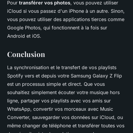
Pour
transférer vos photos
, vous pouvez utiliser
iCloud si vous passez d'un iPhone à un autre. Sinon,
vous pouvez utiliser des applications tierces comme
Google Photos, qui fonctionnent à la fois sur
Android et iOS.
Conclusion
La synchronisation et le transfert de vos playlists
Spotify vers et depuis votre Samsung Galaxy Z Flip
est un processus simple et direct. Que vous
souhaitiez simplement écouter votre musique hors
ligne, partager vos playlists avec vos amis sur
WhatsApp, convertir vos morceaux avec Music
Converter, sauvegarder vos données sur iCloud, ou
même changer de téléphone et transférer toutes vos