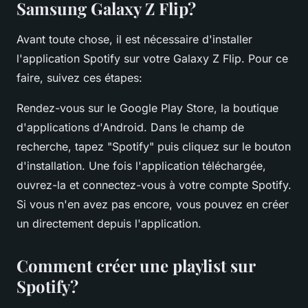
Samsung Galaxy Z Flip?
Avant toute chose, il est nécessaire d'installer
l'application Spotify sur votre Galaxy Z Flip. Pour ce
faire, suivez ces étapes:
Rendez-vous sur le Google Play Store, la boutique
d'applications d'Android. Dans le champ de
recherche, tapez "Spotify" puis cliquez sur le bouton
d'installation. Une fois l'application téléchargée,
ouvrez-la et connectez-vous à votre compte Spotify.
Si vous n'en avez pas encore, vous pouvez en créer
un directement depuis l'application.
Comment créer une playlist sur
Spotify?