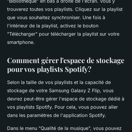
"Bibliothèque" en bas à droite de l'écran. Vous y
trouverez toutes vos playlists. Cliquez sur la playlist
que vous souhaitez synchroniser. Une fois à
l'intérieur de la playlist, activez le bouton
"Télécharger" pour télécharger la playlist sur votre
smartphone.
Comment gérer l'espace de stockage
pour vos playlists Spotify?
Selon la taille de vos playlists et la capacité de
stockage de votre Samsung Galaxy Z Flip, vous
devrez peut-être gérer l'espace de stockage dédié à
vos playlists Spotify. Pour cela, vous pouvez aller
dans les paramètres de l'application Spotify.
Dans le menu "Qualité de la musique", vous pouvez