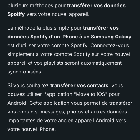
plusieurs méthodes pour
transférer vos données
Spotify
vers votre nouvel appareil.
La méthode la plus simple pour
transférer vos
données Spotify d'un iPhone à un Samsung Galaxy
est d'utiliser votre compte Spotify. Connectez-vous
simplement à votre compte Spotify sur votre nouvel
appareil et vos playlists seront automatiquement
synchronisées.
Si vous souhaitez
transférer vos contacts
, vous
pouvez utiliser l'application "Move to iOS" pour
Android. Cette application vous permet de transférer
vos contacts, messages, photos et autres données
importantes de votre ancien appareil Android vers
votre nouvel iPhone.