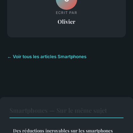
ECRIT PAR
Olivier
← Voir tous les articles Smartphones
Smartphones — Sur le même sujet
Des réductions incroyables sur les smartphones