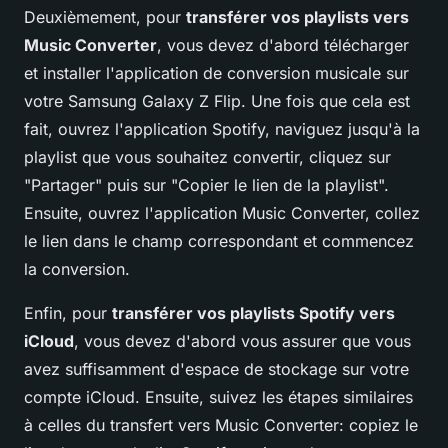
Deuxièmement, pour
transférer vos playlists vers
Music Converter
, vous devez d'abord télécharger
et installer l'application de conversion musicale sur
votre Samsung Galaxy Z Flip. Une fois que cela est
fait, ouvrez l'application Spotify, naviguez jusqu'à la
playlist que vous souhaitez convertir, cliquez sur
"Partager" puis sur "Copier le lien de la playlist".
Ensuite, ouvrez l'application Music Converter, collez
le lien dans le champ correspondant et commencez
la conversion.
Enfin, pour
transférer vos playlists Spotify vers
iCloud
, vous devez d'abord vous assurer que vous
avez suffisamment d'espace de stockage sur votre
compte iCloud. Ensuite, suivez les étapes similaires
à celles du transfert vers Music Converter: copiez le