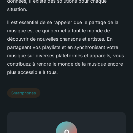
données, il existe des solutions pour chaque
situation.
Il est essentiel de se rappeler que le partage de la
musique est ce qui permet à tout le monde de
découvrir de nouvelles chansons et artistes. En
partageant vos playlists et en synchronisant votre
musique sur diverses plateformes et appareils, vous
contribuez à rendre le monde de la musique encore
plus accessible à tous.
Smartphones
O