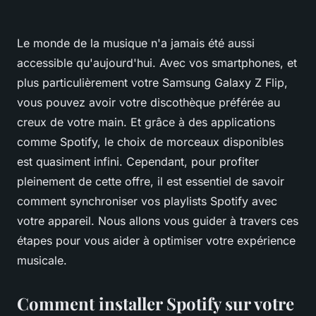
Le monde de la musique n'a jamais été aussi
accessible qu'aujourd'hui. Avec vos smartphones, et
plus particulièrement votre Samsung Galaxy Z Flip,
vous pouvez avoir votre discothèque préférée au
creux de votre main. Et grâce à des applications
comme Spotify, le choix de morceaux disponibles
est quasiment infini. Cependant, pour profiter
pleinement de cette offre, il est essentiel de savoir
comment synchroniser vos playlists Spotify avec
votre appareil. Nous allons vous guider à travers ces
étapes pour vous aider à optimiser votre expérience
musicale.
Comment installer Spotify sur votre