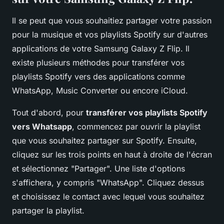
Il se peut que vous souhaitiez partager votre passion
pour la musique et vos playlists Spotify sur d'autres
applications de votre Samsung Galaxy Z Flip. Il
existe plusieurs méthodes pour transférer vos
playlists Spotify vers des applications comme
WhatsApp, Music Converter ou encore iCloud.
Tout d'abord, pour
transférer vos playlists Spotify
vers Whatsapp
, commencez par ouvrir la playlist
que vous souhaitez partager sur Spotify. Ensuite,
cliquez sur les trois points en haut à droite de l'écran
et sélectionnez "Partager". Une liste d'options
s'affichera, y compris "WhatsApp". Cliquez dessus
et choisissez le contact avec lequel vous souhaitez
partager la playlist.