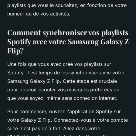
playlists que vous le souhaitez, en fonction de votre
humeur ou de vos activités.
Comment synchroniser vos playlists
Spotify avec votre Samsung Galaxy Z
Flip?
Une fois que vous avez créé vos playlists sur
Spotify, il est temps de les synchroniser avec votre
Samsung Galaxy Z Flip. Cette étape est cruciale
pour pouvoir écouter vos musiques préférées où
que vous soyez, même sans connexion internet.
Pour commencer, ouvrez l'application Spotify sur
votre Galaxy Z Flip. Connectez-vous à votre compte
si ce n'est pas déjà fait. Allez dans votre