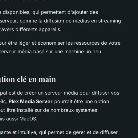
 disponibles, qui permettent d'ajouter des
 serveur, comme la diffusion de médias en streaming
ravers différents appareils.
r être léger et économiser les ressources de votre
n serveur média basé sur une machine un peu
ution clé en main
cipal est de créer un serveur média pour diffuser vos
ils,
Plex Media Server
pourrait être une option
ut être installé sur de nombreux systèmes
ais aussi MacOS.
nte et intuitive, qui permet de gérer et de diffuser