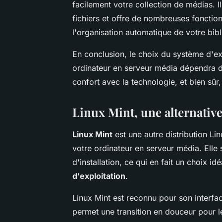
facilement votre collection de médias. 
fichiers et offre de nombreuses fonction
l'organisation automatique de votre bib
En conclusion, le choix du système d'ex
ordinateur en serveur média dépendra d
confort avec la technologie, et bien sûr
Linux Mint, une alternative
Linux Mint
est une autre distribution Li
votre ordinateur en serveur média. Elle se
d'installation, ce qui en fait un choix i
d'exploitation
.
Linux Mint est reconnu pour son interface
permet une transition en douceur pour l