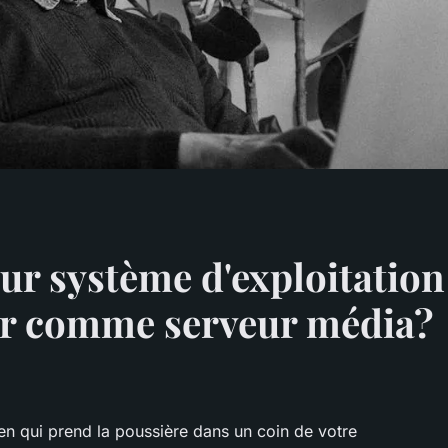
eur système d'exploitation
ur comme serveur média?
n qui prend la poussière dans un coin de votre