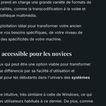
Il prend en charge une grande variété de formats de
nalités, comme la transcodification à la volée et
liothèque multimédia.
ploitation idéal pour transformer votre ancien
e vos besoins spécifiques, de votre niveau de
, des spécificités de votre machine.
 accessible pour les novices
nux qui peut être une option viable pour transformer
 différencie par sa facilité d'utilisation et
déal pour les débutants dans l'univers des
systèmes
 intuitive, très similaire à celle de Windows, ce qui
es utilisateurs habitués à ce dernier. De plus, comme