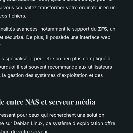
 si vous souhaitez transformer votre ordinateur en un
os fichiers.
nnalités avancées, notamment le support du
ZFS
, un
et sécurisé. De plus, il possède une interface web
.
 spécialisé, il peut être un peu plus compliqué à
ourquoi il est souvent recommandé aux utilisateurs
 la gestion des systèmes d'exploitation et des
e entre NAS et serveur média
éressant pour ceux qui recherchent une solution
é sur Debian Linux, ce système d'exploitation offre
tion de votre serveur.