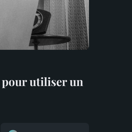
 pour utiliser un