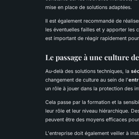
mise en place de solutions adaptées.
Il est également recommandé de réaliser
les éventuelles failles et y apporter les 
est important de réagir rapidement pour 
Le passage à une culture de
Au-delà des solutions techniques, la
séc
changement de culture au sein de l'
entr
un rôle à jouer dans la protection des i
Cela passe par la formation et la sensibi
leur rôle et leur niveau hiérarchique. De
peuvent être des moyens efficaces pour
L'entreprise doit également veiller à in