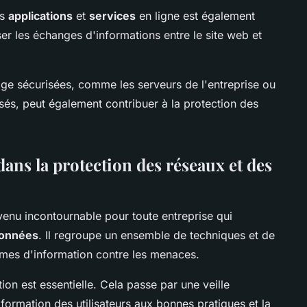
es
applications
et
services
en ligne est également
er les échanges d'informations entre le site web et
ckage sécurisées, comme les serveurs de l'entreprise ou
sés, peut également contribuer à la protection des
dans la protection des réseaux et des
enu incontournable pour toute entreprise qui
onnées
. Il regroupe un ensemble de techniques et de
èmes d'information contre les menaces.
tion est essentielle. Cela passe par une veille
formation des utilisateurs aux bonnes pratiques et la