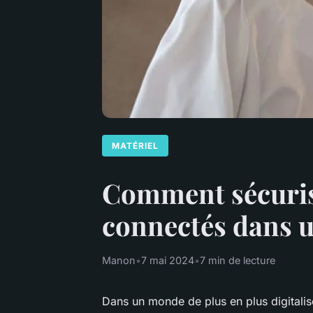
MATÉRIEL
Comment sécurise
connectés dans 
Manon
•
7 mai 2024
•
7 min de lecture
Dans un monde de plus en plus digitalis