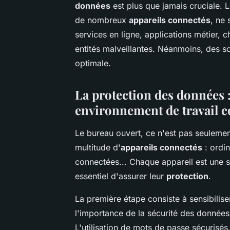
données
est plus que jamais cruciale. 
de nombreux
appareils connectés
, ne 
services en ligne, applications métier, 
entités malveillantes. Néanmoins, des so
optimale.
La protection des données 
environnement de travail 
Le bureau ouvert, ce n'est pas seulemen
multitude d'
appareils connectés
: ordin
connectées... Chaque appareil est une so
essentiel d'assurer leur
protection
.
La première étape consiste à sensibilise
l'importance de la sécurité des donnée
L'utilisation de mots de passe sécurisés