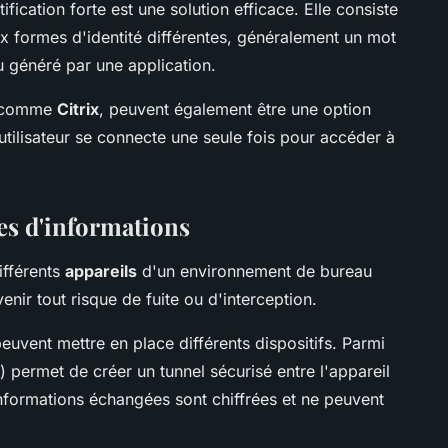
fication forte est une solution efficace. Elle consiste
ux formes d'identité différentes, généralement un mot
 généré par une application.
e, comme
Citrix
, peuvent également être une option
'utilisateur se connecte une seule fois pour accéder à
es d'informations
ifférents
appareils
d'un environnement de bureau
enir tout risque de fuite ou d'interception.
euvent mettre en place différents dispositifs. Parmi
) permet de créer un tunnel sécurisé entre l'appareil
 informations échangées sont chiffrées et ne peuvent