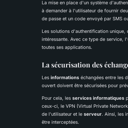
La mise en place d'un système d'authenti
à demander à l'utilisateur de fournir de
de passe et un code envoyé par SMS ou
Les solutions d'authentification uniqu
intéressante. Avec ce type de service, l
toutes ses applications.
La sécurisation des échang
Les
informations
échangées entre les d
ouvert doivent être sécurisées pour prév
Pour cela, les
services informatiques
p
ceux-ci, le VPN (Virtual Private Network
de l'utilisateur et le
serveur
. Ainsi, les
être interceptées.