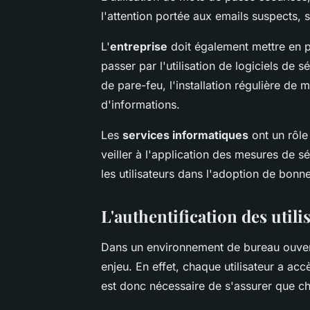
l'attention portée aux emails suspects,
L'
entreprise
doit également mettre en p
passer par l'utilisation de logiciels de 
de pare-feu, l'installation régulière de 
d'informations.
Les
services informatiques
ont un rôle
veiller à l'application des mesures de s
les utilisateurs dans l'adoption de bonn
L'authentification des util
Dans un environnement de bureau ouvert
enjeu. En effet, chaque utilisateur a acc
est donc nécessaire de s'assurer que ch