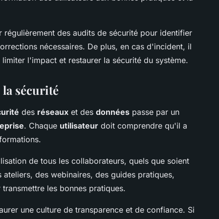
 régulièrement des audits de sécurité pour identifier
corrections nécessaires. De plus, en cas d'incident, il
limiter l'impact et restaurer la sécurité du système.
 la sécurité
urité
des
réseaux
et des
données
passe par un
eprise
. Chaque
utilisateur
doit comprendre qu'il a
nformations.
lisation de tous les collaborateurs, quels que soient
s ateliers, des webinaires, des guides pratiques,
 transmettre les bonnes pratiques.
staurer une culture de transparence et de confiance. Si