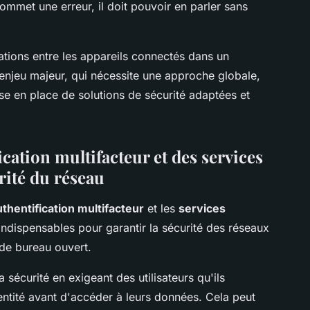
ommet une erreur, il doit pouvoir en parler sans
ions entre les appareils connectés dans un
enjeu majeur, qui nécessite une approche globale,
se en place de solutions de sécurité adaptées et
ication multifacteur et des services
rité du réseau
uthentification multifacteur
et les
services
indispensables pour garantir la sécurité des réseaux
de bureau ouvert.
a sécurité en exigeant des utilisateurs qu'ils
ntité avant d'accéder à leurs données. Cela peut