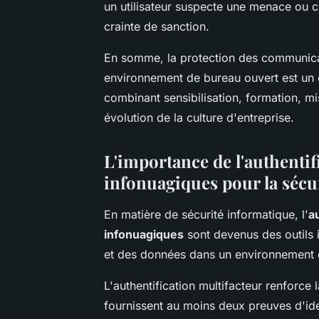
un utilisateur suspecte une menace ou c
crainte de sanction.
En somme, la protection des communicat
environnement de bureau ouvert est un 
combinant sensibilisation, formation, mi
évolution de la culture d'entreprise.
L'importance de l'authentif
infonuagiques pour la sécu
En matière de sécurité informatique, l'
a
infonuagiques
sont devenus des outils 
et des données dans un environnement 
L'authentification multifacteur renforce l
fournissent au moins deux preuves d'ide